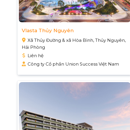
Vlasta Thủy Nguyên
Xã Thủy Đường & xã Hòa Bình, Thủy Nguyên,
Hải Phòng
Liên hệ
Công ty Cổ phần Union Success Việt Nam