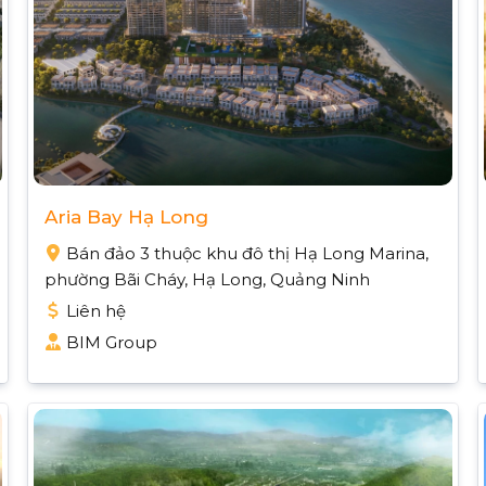
Aria Bay Hạ Long
Bán đảo 3 thuộc khu đô thị Hạ Long Marina,
phường Bãi Cháy, Hạ Long, Quảng Ninh
Liên hệ
BIM Group