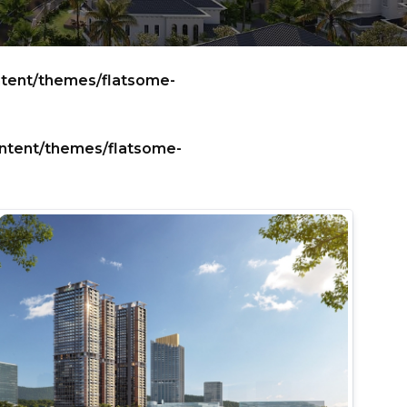
ntent/themes/flatsome-
ntent/themes/flatsome-