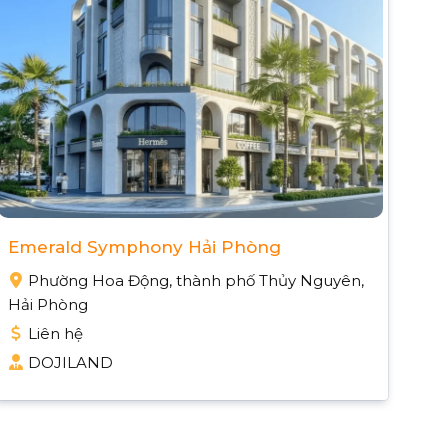
Emerald Symphony Hải Phòng
Phường Hoa Động, thành phố Thủy Nguyên,
Hải Phòng
Liên hệ
DOJILAND