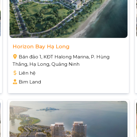
Horizon Bay Hạ Long
Bán đảo 1, KĐT Halong Marina, P. Hùng
Thắng, Hạ Long, Quảng Ninh
Liên hệ
Bim Land