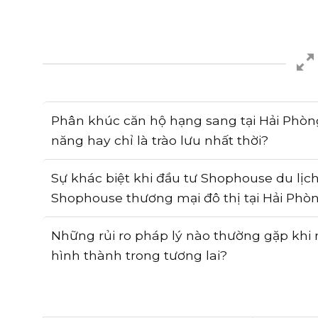
Phân khúc căn hộ hạng sang tại Hải Phòn
năng hay chỉ là trào lưu nhất thời?
Sự khác biệt khi đầu tư Shophouse du lịch
Shophouse thương mại đô thị tại Hải Phò
Những rủi ro pháp lý nào thường gặp kh
hình thành trong tương lai?