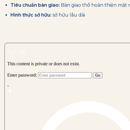
Tiêu chuẩn bàn giao:
Bàn giao thô hoàn thiện mặt 
Hình thức sở hữu:
sở hữu lâu dài