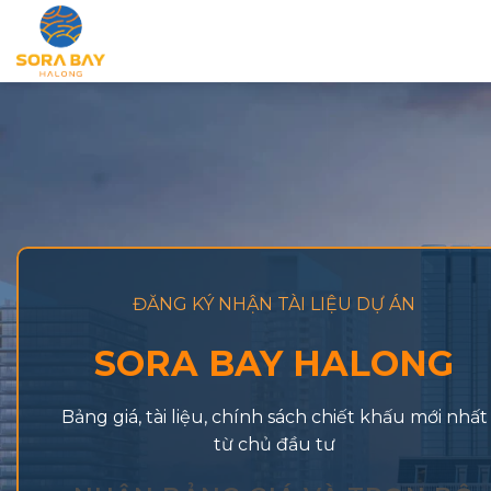
ĐĂNG KÝ NHẬN TÀI LIỆU DỰ ÁN
SORA BAY HALONG
Bảng giá, tài liệu, chính sách chiết khấu mới nhất
từ chủ đầu tư