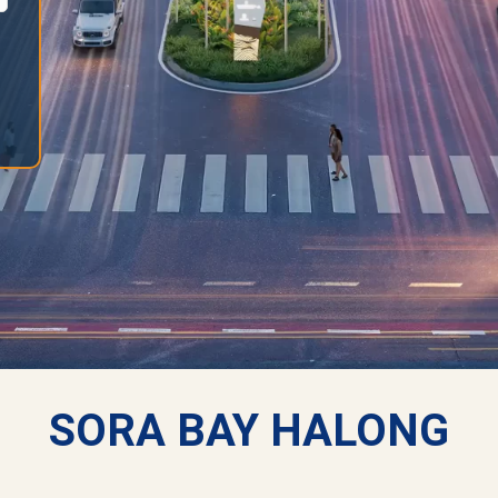
SORA BAY HALONG