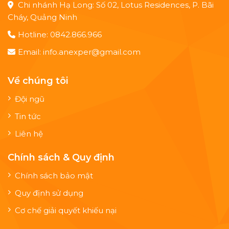
Chi nhánh Hạ Long: Số 02, Lotus Residences, P. Bãi
Cháy, Quảng Ninh
Hotline: 0842.866.966
Email: info.anexper@gmail.com
Về chúng tôi
Đội ngũ
Tin tức
Liên hệ
Chính sách & Quy định
Chính sách bảo mật
Quy định sử dụng
Cơ chế giải quyết khiếu nại