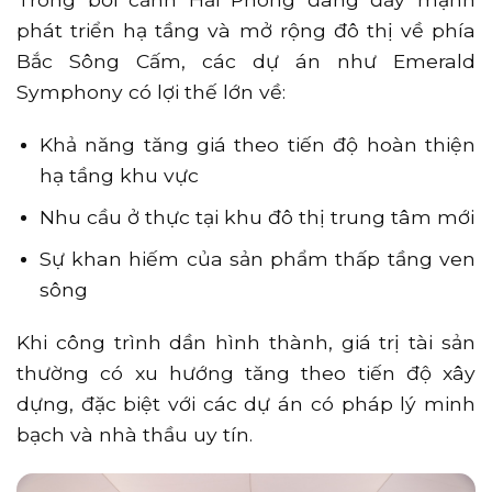
phát triển hạ tầng và mở rộng đô thị về phía
Bắc Sông Cấm, các dự án như Emerald
Symphony có lợi thế lớn về:
Khả năng tăng giá theo tiến độ hoàn thiện
hạ tầng khu vực
Nhu cầu ở thực tại khu đô thị trung tâm mới
Sự khan hiếm của sản phẩm thấp tầng ven
sông
Khi công trình dần hình thành, giá trị tài sản
thường có xu hướng tăng theo tiến độ xây
dựng, đặc biệt với các dự án có pháp lý minh
bạch và nhà thầu uy tín.