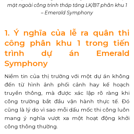
mặt ngoài công trình thấp tầng LK/BT phân khu 1
– Emerald Symphony
1. Ý nghĩa của lễ ra quân thi
công phân khu 1 trong tiến
trình dự án Emerald
Symphony
Niềm tin của thị trường với một dự án không
đến từ hình ảnh phối cảnh hay kế hoạch
truyền thông, mà được xác lập rõ ràng khi
công trường bắt đầu vận hành thực tế. Đó
cũng là lý do vì sao mỗi dấu mốc thi công luôn
mang ý nghĩa vượt xa một hoạt động khởi
công thông thường.