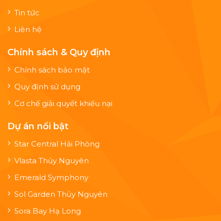
Tin tức
Liên hệ
Chính sách & Quy định
Chính sách bảo mật
Quy định sử dụng
Cơ chế giải quyết khiếu nại
Dự án nổi bật
Star Central Hải Phòng
Vlasta Thủy Nguyên
Emerald Symphony
Sol Garden Thủy Nguyên
Sora Bay Hạ Long