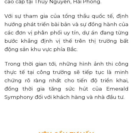
cao cấp tại Thủy Nguyên, Hải Phòng.
Với sự tham gia của tổng thầu quốc tế, định
hướng phát triển bài bản và sự đồng hành của
các đơn vị phân phối uy tín, dự án đang từng
bước khẳng định vị thế trên thị trường bất
động sản khu vực phía Bắc.
Trong thời gian tới, những hình ảnh thi công
thực tế tại công trường sẽ tiếp tục là minh
chứng rõ ràng nhất cho tiến độ triển khai,
đồng thời gia tăng sức hút của Emerald
Symphony đối với khách hàng và nhà đầu tư.