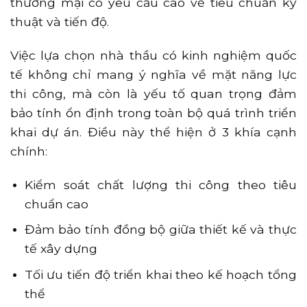
thương mại có yêu cầu cao về tiêu chuẩn kỹ
thuật và tiến độ.
Việc lựa chọn nhà thầu có kinh nghiệm quốc
tế không chỉ mang ý nghĩa về mặt năng lực
thi công, mà còn là yếu tố quan trọng đảm
bảo tính ổn định trong toàn bộ quá trình triển
khai dự án. Điều này thể hiện ở 3 khía cạnh
chính:
Kiểm soát chất lượng thi công theo tiêu
chuẩn cao
Đảm bảo tính đồng bộ giữa thiết kế và thực
tế xây dựng
Tối ưu tiến độ triển khai theo kế hoạch tổng
thể