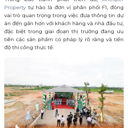
Property
tự hào là đơn vị phân phối F1, đóng
vai trò quan trọng trong việc đưa thông tin dự
án đến gần hơn với khách hàng và nhà đầu tư,
đặc biệt trong giai đoạn thị trường đang ưu
tiên các sản phẩm có pháp lý rõ ràng và tiến
độ thi công thực tế.