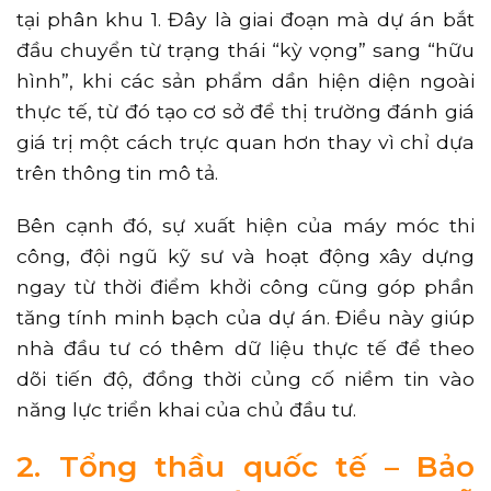
tại phân khu 1. Đây là giai đoạn mà dự án bắt
đầu chuyển từ trạng thái “kỳ vọng” sang “hữu
hình”, khi các sản phẩm dần hiện diện ngoài
thực tế, từ đó tạo cơ sở để thị trường đánh giá
giá trị một cách trực quan hơn thay vì chỉ dựa
trên thông tin mô tả.
Bên cạnh đó, sự xuất hiện của máy móc thi
công, đội ngũ kỹ sư và hoạt động xây dựng
ngay từ thời điểm khởi công cũng góp phần
tăng tính minh bạch của dự án. Điều này giúp
nhà đầu tư có thêm dữ liệu thực tế để theo
dõi tiến độ, đồng thời củng cố niềm tin vào
năng lực triển khai của chủ đầu tư.
2. Tổng thầu quốc tế – Bảo