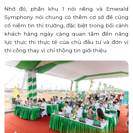
Nhờ đó, phân khu 1 nói riêng và Emerald
Symphony nói chung có thêm cơ sở để củng
cố niềm tin thị trường, đặc biệt trong bối cảnh
khách hàng ngày càng quan tâm đến năng
lực thực thi thực tế của chủ đầu tư và đơn vị
thi công thay vì chỉ thông tin giới thiệu.