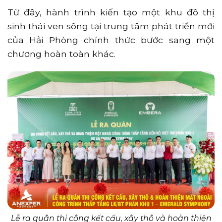
Từ đây, hành trình kiến tạo một khu đô thị
sinh thái ven sông tại trung tâm phát triển mới
của Hải Phòng chính thức bước sang một
chương hoàn toàn khác.
Lễ ra quân thi công kết cấu, xây thô và hoàn thiện