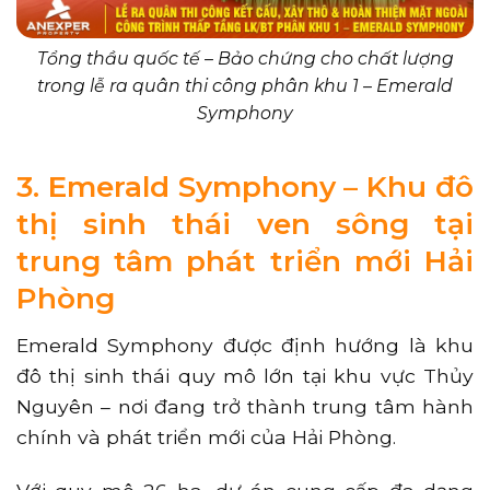
Tổng thầu quốc tế – Bảo chứng cho chất lượng
trong lễ ra quân thi công phân khu 1 – Emerald
Symphony
3. Emerald Symphony – Khu đô
thị sinh thái ven sông tại
trung tâm phát triển mới Hải
Phòng
Emerald Symphony được định hướng là khu
đô thị sinh thái quy mô lớn tại khu vực Thủy
Nguyên – nơi đang trở thành trung tâm hành
chính và phát triển mới của Hải Phòng.