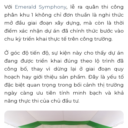
Với
Emerald Symphony
, lễ ra quân thi công
phân khu 1 không chỉ đơn thuần là nghi thức
mở đầu giai đoạn xây dựng, mà còn là thời
điểm xác nhận dự án đã chính thức bước vào
chu kỳ triển khai thực tế trên công trường.
Ở góc độ tiến độ, sự kiện này cho thấy dự án
đang được triển khai đúng theo lộ trình đã
công bố, thay vì dừng lại ở giai đoạn quy
hoạch hay giới thiệu sản phẩm. Đây là yếu tố
đặc biệt quan trọng trong bối cảnh thị trường
ngày càng ưu tiên tính minh bạch và khả
năng thực thi của chủ đầu tư.