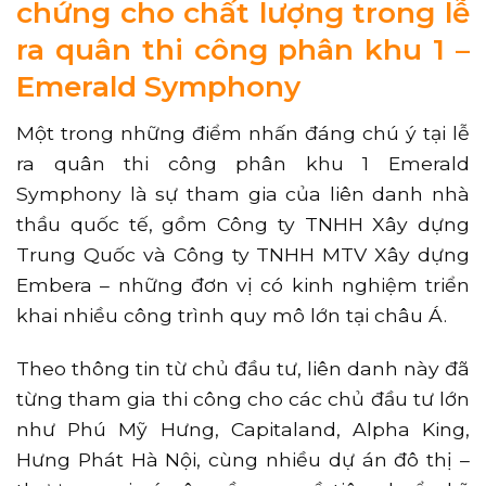
chứng cho chất lượng trong lễ
ra quân thi công phân khu 1 –
Emerald Symphony
Một trong những điểm nhấn đáng chú ý tại lễ
ra quân thi công phân khu 1 Emerald
Symphony là sự tham gia của liên danh nhà
thầu quốc tế, gồm Công ty TNHH Xây dựng
Trung Quốc và Công ty TNHH MTV Xây dựng
Embera – những đơn vị có kinh nghiệm triển
khai nhiều công trình quy mô lớn tại châu Á.
Theo thông tin từ chủ đầu tư, liên danh này đã
từng tham gia thi công cho các chủ đầu tư lớn
như Phú Mỹ Hưng, Capitaland, Alpha King,
Hưng Phát Hà Nội, cùng nhiều dự án đô thị –