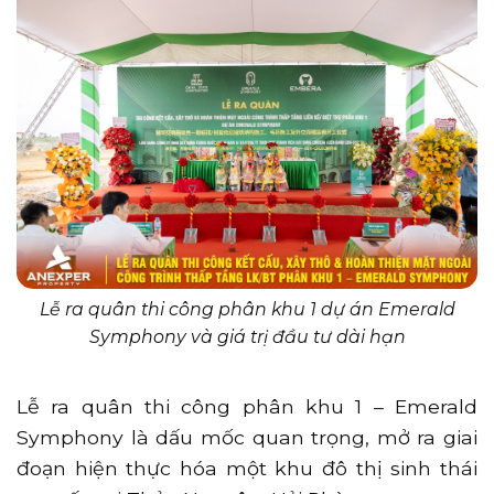
Lễ ra quân thi công phân khu 1 dự án Emerald
Symphony và giá trị đầu tư dài hạn
Lễ ra quân thi công phân khu 1 – Emerald
Symphony là dấu mốc quan trọng, mở ra giai
đoạn hiện thực hóa một khu đô thị sinh thái