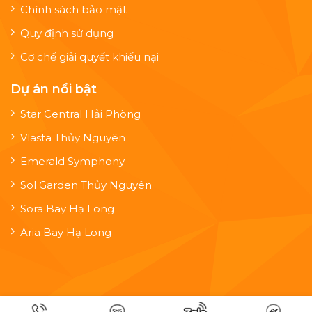
Chính sách bảo mật
Quy định sử dụng
Cơ chế giải quyết khiếu nại
Dự án nổi bật
Star Central Hải Phòng
Vlasta Thủy Nguyên
Emerald Symphony
Sol Garden Thủy Nguyên
Sora Bay Hạ Long
Aria Bay Hạ Long