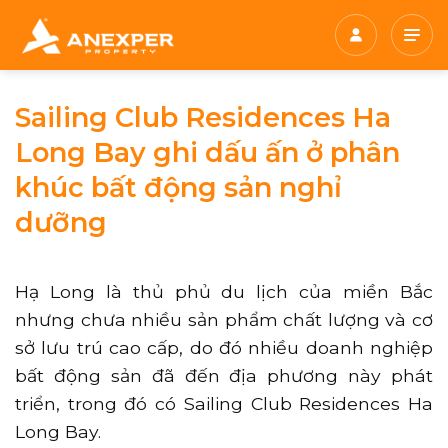
Chuyển
đến
nội
dung
Sailing Club Residences Ha
Long Bay ghi dấu ấn ở phân
khúc bất động sản nghỉ
dưỡng
Hạ Long là thủ phủ du lịch của miền Bắc
nhưng chưa nhiều sản phẩm chất lượng và cơ
sở lưu trú cao cấp, do đó nhiều doanh nghiệp
bất động sản đã đến địa phương này phát
triển, trong đó có Sailing Club Residences Ha
Long Bay.