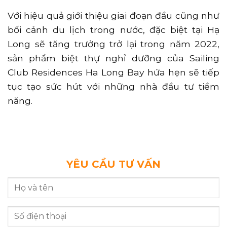
Với hiệu quả giới thiệu giai đoạn đầu cũng như
bối cảnh du lịch trong nước, đặc biệt tại Hạ
Long sẽ tăng trưởng trở lại trong năm 2022,
sản phẩm biệt thự nghỉ dưỡng của Sailing
Club Residences Ha Long Bay hứa hẹn sẽ tiếp
tục tạo sức hút với những nhà đầu tư tiềm
năng.
YÊU CẦU TƯ VẤN