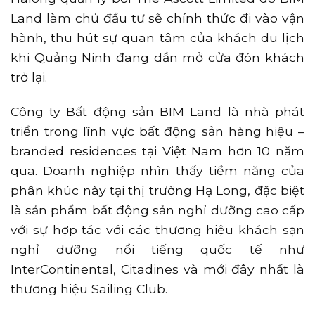
Land làm chủ đầu tư sẽ chính thức đi vào vận
hành, thu hút sự quan tâm của khách du lịch
khi Quảng Ninh đang dần mở cửa đón khách
trở lại.
Công ty Bất động sản BIM Land là nhà phát
triển trong lĩnh vực bất động sản hàng hiệu –
branded residences tại Việt Nam hơn 10 năm
qua. Doanh nghiệp nhìn thấy tiềm năng của
phân khúc này tại thị trường Hạ Long, đặc biệt
là sản phẩm bất động sản nghỉ dưỡng cao cấp
với sự hợp tác với các thương hiệu khách sạn
nghỉ dưỡng nổi tiếng quốc tế như
InterContinental, Citadines và mới đây nhất là
thương hiệu Sailing Club.