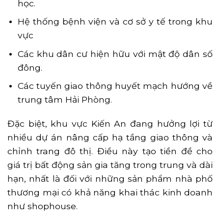
học.
Hệ thống bệnh viện và cơ sở y tế trong khu
vực
Các khu dân cư hiện hữu với mật độ dân số
đông.
Các tuyến giao thông huyết mạch hướng về
trung tâm Hải Phòng.
Đặc biệt, khu vực Kiến An đang hưởng lợi từ
nhiều dự án nâng cấp hạ tầng giao thông và
chỉnh trang đô thị. Điều này tạo tiền đề cho
giá trị bất động sản gia tăng trong trung và dài
hạn, nhất là đối với những sản phẩm nhà phố
thương mại có khả năng khai thác kinh doanh
như shophouse.