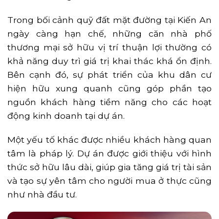
Trong bối cảnh quỹ đất mặt đường tại Kiến An
ngày càng hạn chế, những căn nhà phố
thương mại sở hữu vị trí thuận lợi thường có
khả năng duy trì giá trị khai thác khá ổn định.
Bên cạnh đó, sự phát triển của khu dân cư
hiện hữu xung quanh cũng góp phần tạo
nguồn khách hàng tiềm năng cho các hoạt
động kinh doanh tại dự án.
Một yếu tố khác được nhiều khách hàng quan
tâm là pháp lý. Dự án được giới thiệu với hình
thức sở hữu lâu dài, giúp gia tăng giá trị tài sản
và tạo sự yên tâm cho người mua ở thực cũng
như nhà đầu tư.