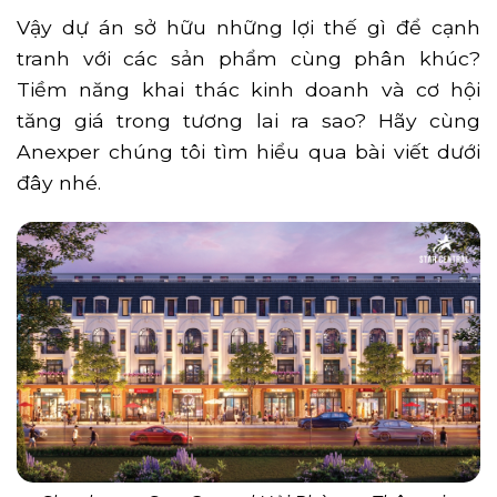
Vậy dự án sở hữu những lợi thế gì để cạnh
tranh với các sản phẩm cùng phân khúc?
Tiềm năng khai thác kinh doanh và cơ hội
tăng giá trong tương lai ra sao? Hãy cùng
Anexper chúng tôi tìm hiểu qua bài viết dưới
đây nhé.