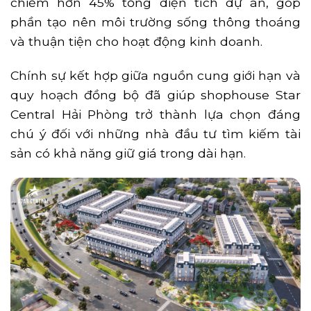
chiếm hơn 45% tổng diện tích dự án, góp
phần tạo nên môi trường sống thông thoáng
và thuận tiện cho hoạt động kinh doanh.
Chính sự kết hợp giữa nguồn cung giới hạn và
quy hoạch đồng bộ đã giúp shophouse Star
Central Hải Phòng trở thành lựa chọn đáng
chú ý đối với những nhà đầu tư tìm kiếm tài
sản có khả năng giữ giá trong dài hạn.