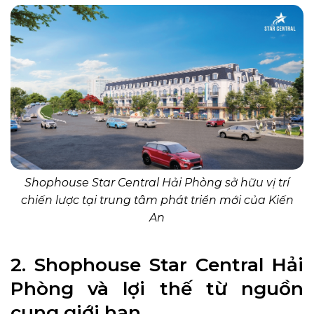
Shophouse Star Central Hải Phòng sở hữu vị trí
chiến lược tại trung tâm phát triển mới của Kiến
An
2. Shophouse Star Central Hải
Phòng và lợi thế từ nguồn
cung giới hạn