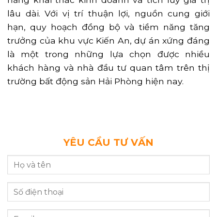
lâu dài. Với vị trí thuận lợi, nguồn cung giới
hạn, quy hoạch đồng bộ và tiềm năng tăng
trưởng của khu vực Kiến An, dự án xứng đáng
là một trong những lựa chọn được nhiều
khách hàng và nhà đầu tư quan tâm trên thị
trường bất động sản Hải Phòng hiện nay.
YÊU CẦU TƯ VẤN