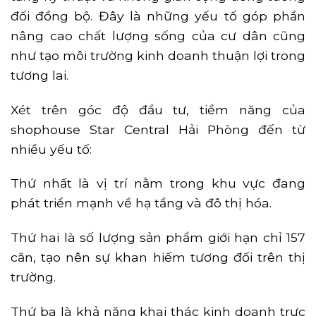
đối đồng bộ. Đây là những yếu tố góp phần
nâng cao chất lượng sống của cư dân cũng
như tạo môi trường kinh doanh thuận lợi trong
tương lai.
Xét trên góc độ đầu tư, tiềm năng của
shophouse Star Central Hải Phòng đến từ
nhiều yếu tố:
Thứ nhất là vị trí nằm trong khu vực đang
phát triển mạnh về hạ tầng và đô thị hóa.
Thứ hai là số lượng sản phẩm giới hạn chỉ 157
căn, tạo nên sự khan hiếm tương đối trên thị
trường.
Thứ ba là khả năng khai thác kinh doanh trực