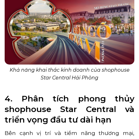
Khả năng khai thác kinh doanh của shophouse
Star Central Hải Phòng
4. Phân tích phong thủy
shophouse Star Central và
triển vọng đầu tư dài hạn
Bên cạnh vị trí và tiềm năng thương mại,