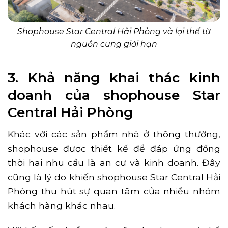
Shophouse Star Central Hải Phòng và lợi thế từ
nguồn cung giới hạn
3. Khả năng khai thác kinh
doanh của shophouse Star
Central Hải Phòng
Khác với các sản phẩm nhà ở thông thường,
shophouse được thiết kế để đáp ứng đồng
thời hai nhu cầu là an cư và kinh doanh. Đây
cũng là lý do khiến shophouse Star Central Hải
Phòng thu hút sự quan tâm của nhiều nhóm
khách hàng khác nhau.