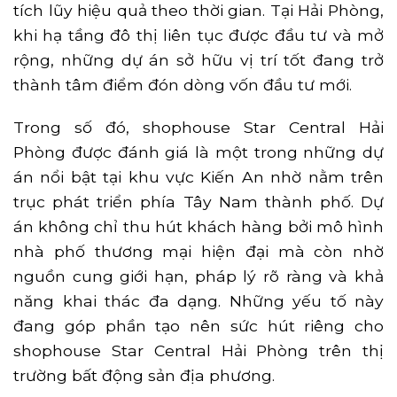
tích lũy hiệu quả theo thời gian. Tại Hải Phòng,
khi hạ tầng đô thị liên tục được đầu tư và mở
rộng, những dự án sở hữu vị trí tốt đang trở
thành tâm điểm đón dòng vốn đầu tư mới.
Trong số đó, shophouse Star Central Hải
Phòng được đánh giá là một trong những dự
án nổi bật tại khu vực Kiến An nhờ nằm trên
trục phát triển phía Tây Nam thành phố. Dự
án không chỉ thu hút khách hàng bởi mô hình
nhà phố thương mại hiện đại mà còn nhờ
nguồn cung giới hạn, pháp lý rõ ràng và khả
năng khai thác đa dạng. Những yếu tố này
đang góp phần tạo nên sức hút riêng cho
shophouse Star Central Hải Phòng trên thị
trường bất động sản địa phương.