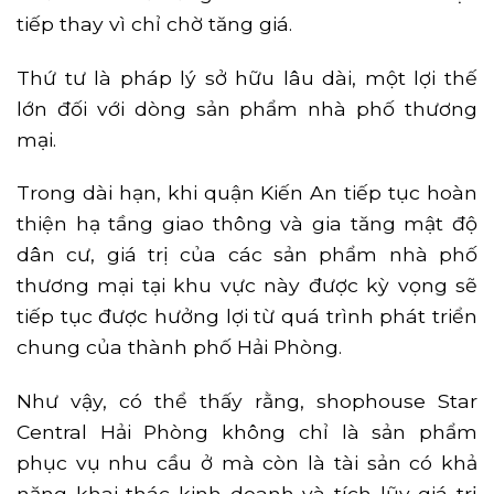
tiếp thay vì chỉ chờ tăng giá.
Thứ tư là pháp lý sở hữu lâu dài, một lợi thế
lớn đối với dòng sản phẩm nhà phố thương
mại.
Trong dài hạn, khi quận Kiến An tiếp tục hoàn
thiện hạ tầng giao thông và gia tăng mật độ
dân cư, giá trị của các sản phẩm nhà phố
thương mại tại khu vực này được kỳ vọng sẽ
tiếp tục được hưởng lợi từ quá trình phát triển
chung của thành phố Hải Phòng.
Như vậy, có thể thấy rằng, shophouse Star
Central Hải Phòng không chỉ là sản phẩm
phục vụ nhu cầu ở mà còn là tài sản có khả
năng khai thác kinh doanh và tích lũy giá trị