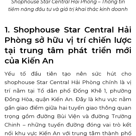
Shophouse Star Central Hải Phòng – Thông tin
tiềm năng đầu tư và giá trị khai thác kinh doanh
1. Shophouse Star Central Hải
Phòng sở hữu vị trí chiến lược
tại trung tâm phát triển mới
của Kiến An
Yếu tố đầu tiên tạo nên sức hút cho
shophouse Star Central Hải Phòng chính là vị
trí nằm tại Tổ dân phố Đống Khê 1, phường
Đồng Hòa, quận Kiến An. Đây là khu vực nằm
gần giao điểm giữa hai tuyến giao thông quan
trọng gồm đường Bùi Viện và đường Trường
Chinh – những tuyến đường đóng vai trò kết
nối khu vực Kiến An với trung tâm thành phố