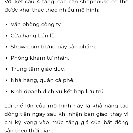
Với kết cấu 4 tầng, các căn shophouse có thể
được khai thác theo nhiều mô hình:
Văn phòng công ty.
Cửa hàng bán lẻ.
Showroom trưng bày sản phẩm.
Phòng khám tư nhân.
Trung tâm giáo dục.
Nhà hàng, quán cà phê.
Kinh doanh dịch vụ kết hợp lưu trú.
Lợi thế lớn của mô hình này là khả năng tạo
dòng tiền ngay sau khi nhận bàn giao, thay vì
chỉ kỳ vọng vào mức tăng giá của bất động
sản theo thời gian.