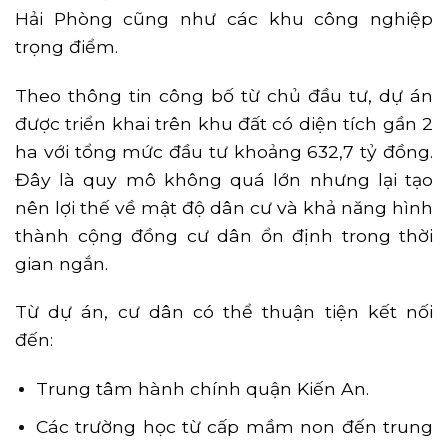
Hải Phòng cũng như các khu công nghiệp
trọng điểm.
Theo thông tin công bố từ chủ đầu tư, dự án
được triển khai trên khu đất có diện tích gần 2
ha với tổng mức đầu tư khoảng 632,7 tỷ đồng.
Đây là quy mô không quá lớn nhưng lại tạo
nên lợi thế về mật độ dân cư và khả năng hình
thành cộng đồng cư dân ổn định trong thời
gian ngắn.
Từ dự án, cư dân có thể thuận tiện kết nối
đến:
Trung tâm hành chính quận Kiến An.
Các trường học từ cấp mầm non đến trung