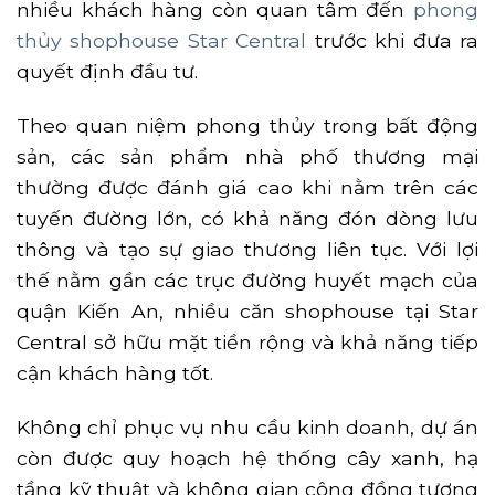
nhiều khách hàng còn quan tâm đến
phong
thủy shophouse Star Central
trước khi đưa ra
quyết định đầu tư.
Theo quan niệm phong thủy trong bất động
sản, các sản phẩm nhà phố thương mại
thường được đánh giá cao khi nằm trên các
tuyến đường lớn, có khả năng đón dòng lưu
thông và tạo sự giao thương liên tục. Với lợi
thế nằm gần các trục đường huyết mạch của
quận Kiến An, nhiều căn shophouse tại Star
Central sở hữu mặt tiền rộng và khả năng tiếp
cận khách hàng tốt.
Không chỉ phục vụ nhu cầu kinh doanh, dự án
còn được quy hoạch hệ thống cây xanh, hạ
tầng kỹ thuật và không gian cộng đồng tương