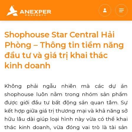
Chuyển
đến
nội
dung
Shophouse Star Central Hải
Phòng – Thông tin tiềm năng
đầu tư và giá trị khai thác
kinh doanh
Không phải ngẫu nhiên mà các dự án
shophouse luôn nằm trong nhóm sản phẩm
được giới đầu tư bất động sản quan tâm. Sự
kết hợp giữa giá trị thương mại và khả năng sở
hữu lâu dài giúp loại hình này vừa có thể khai
thác kinh doanh, vừa đóng vai trò là tài sản