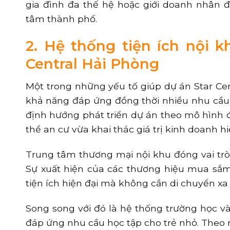
gia đình đa thế hệ hoặc giới doanh nhân đ
tâm thành phố.
2. Hệ thống tiện ích nội 
Central Hải Phòng
Một trong những yếu tố giúp dự án Star Cen
khả năng đáp ứng đồng thời nhiều nhu cầu 
định hướng phát triển dự án theo mô hình đ
thể an cư vừa khai thác giá trị kinh doanh h
Trung tâm thương mại nội khu đóng vai trò 
Sự xuất hiện của các thương hiệu mua sắm
tiện ích hiện đại mà không cần di chuyển x
Song song với đó là hệ thống trường học v
đáp ứng nhu cầu học tập cho trẻ nhỏ. Theo 