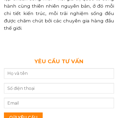
hành cùng thiên nhiên nguyên bản, ở đó mỗi
chi tiết kiến trúc, mỗi trải nghiệm sống đều
được chăm chút bởi các chuyên gia hàng đầu
thế giới.
YÊU CẦU TƯ VẤN