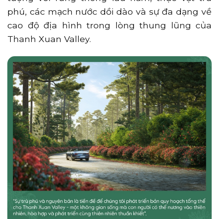
phú, các mạch nước dồi dào và sự đa dạng về
cao độ địa hình trong lòng thung lũng của
Thanh Xuan Valley.