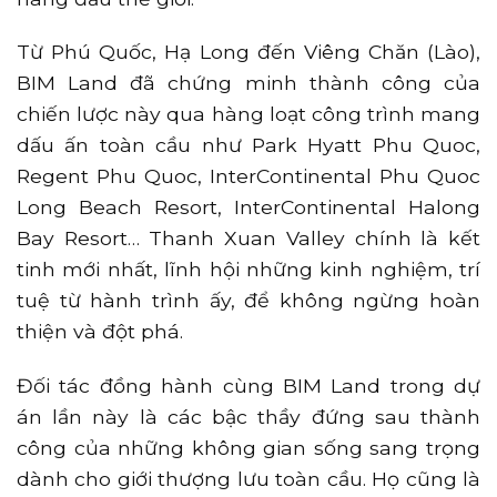
Từ Phú Quốc, Hạ Long đến Viêng Chăn (Lào),
BIM Land đã chứng minh thành công của
chiến lược này qua hàng loạt công trình mang
dấu ấn toàn cầu như Park Hyatt Phu Quoc,
Regent Phu Quoc, InterContinental Phu Quoc
Long Beach Resort, InterContinental Halong
Bay Resort… Thanh Xuan Valley chính là kết
tinh mới nhất, lĩnh hội những kinh nghiệm, trí
tuệ từ hành trình ấy, để không ngừng hoàn
thiện và đột phá.
Đối tác đồng hành cùng BIM Land trong dự
án lần này là các bậc thầy đứng sau thành
công của những không gian sống sang trọng
dành cho giới thượng lưu toàn cầu. Họ cũng là