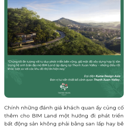
Chính những đánh giá khách quan ấy củng cố
thêm cho BIM Land một hướng đi: phát triển
bất động sản không phải bằng san lấp hay bê