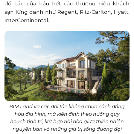
đối tác của hầu hết các thương hiệu khách
sạn lừng danh như Regent, Ritz-Carlton, Hyatt,
InterContinental…
BIM Land và các đối tác không chọn cách đồng
hóa địa hình, mà kiên định theo hướng quy
hoạch tinh tế, kết hợp hài hòa giữa thiên nhiên
nguyên bản và những giá trị sống đương đại