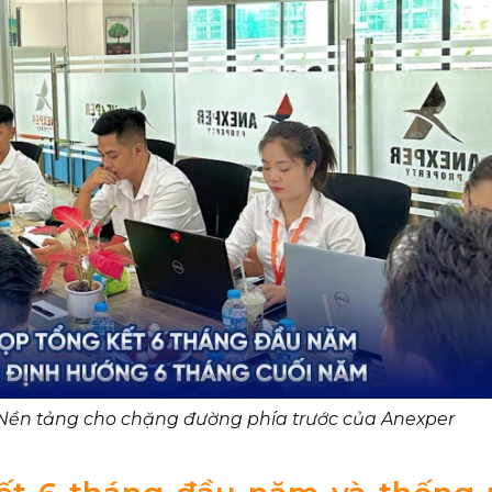
– Nền tảng cho chặng đường phía trước của Anexper