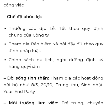
công việc.
– Chế độ phúc lợi:
Thưởng các dịp Lễ, Tết theo quy định
chung của Công ty.
Tham gia Bảo hiểm xã hội đầy đủ theo quy
định pháp luật.
Chính sách du lịch, nghỉ dưỡng định kỳ
hàng quý/năm.
– Đời sống tinh thần:
Tham gia các hoạt động
nội bộ như: 8/3, 20/10, Trung thu, Sinh nhật,
Year-End Party…
– Môi trường làm việc:
Trẻ trung, chuyên