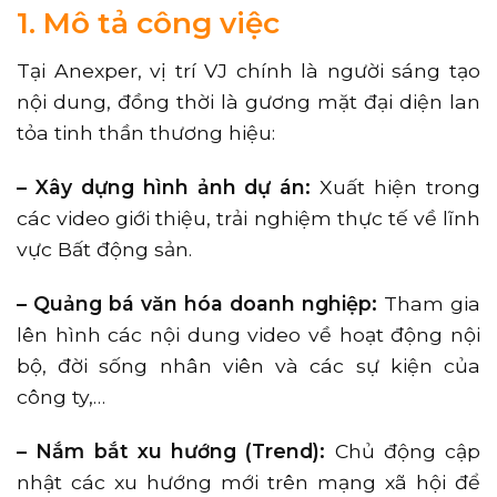
1. Mô tả công việc
Tại Anexper, vị trí VJ chính là người sáng tạo
nội dung, đồng thời là gương mặt đại diện lan
tỏa tinh thần thương hiệu:
– Xây dựng hình ảnh dự án:
Xuất hiện trong
các video giới thiệu, trải nghiệm thực tế về lĩnh
vực Bất động sản.
– Quảng bá văn hóa doanh nghiệp:
Tham gia
lên hình các nội dung video về hoạt động nội
bộ, đời sống nhân viên và các sự kiện của
công ty,…
– Nắm bắt xu hướng (Trend):
Chủ động cập
nhật các xu hướng mới trên mạng xã hội để