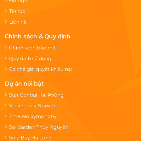
Đội ngũ
Tin tức
Liên hệ
Chính sách & Quy định
Chính sách bảo mật
Quy định sử dụng
Cơ chế giải quyết khiếu nại
Dự án nổi bật
Star Central Hải Phòng
Vlasta Thủy Nguyên
Emerald Symphony
Sol Garden Thủy Nguyên
Sora Bay Hạ Long