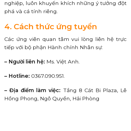
nghiệp, luôn khuyến khích những ý tưởng đột
phá và cá tính riêng.
4. Cách thức ứng tuyển
Các ứng viên quan tâm vui lòng liên hệ trực
tiếp với bộ phận Hành chính Nhân sự:
– Người liên hệ:
Ms. Việt Anh.
– Hotline:
0367.090.951.
– Địa điểm làm việc:
Tầng 8 Cát Bi Plaza, Lê
Hồng Phong, Ngô Quyền, Hải Phòng