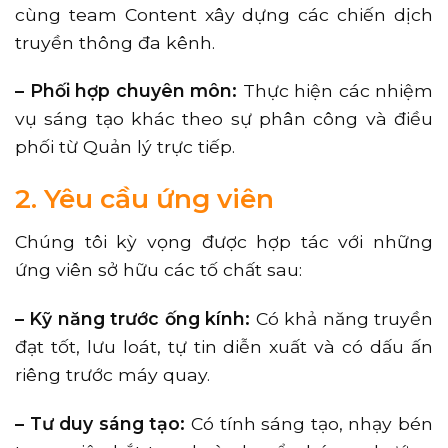
cùng team Content xây dựng các chiến dịch
truyền thông đa kênh.
– Phối hợp chuyên môn:
Thực hiện các nhiệm
vụ sáng tạo khác theo sự phân công và điều
phối từ Quản lý trực tiếp.
2. Yêu cầu ứng viên
Chúng tôi kỳ vọng được hợp tác với những
ứng viên sở hữu các tố chất sau:
– Kỹ năng trước ống kính:
Có khả năng truyền
đạt tốt, lưu loát, tự tin diễn xuất và có dấu ấn
riêng trước máy quay.
– Tư duy sáng tạo:
Có tính sáng tạo, nhạy bén