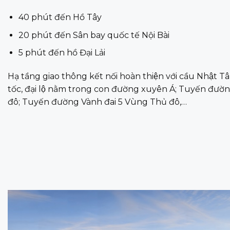
40 phút đến Hồ Tây
20 phút đến Sân bay quốc tế Nội Bài
5 phút đến hồ Đại Lải
Hạ tầng giao thông kết nối hoàn thiện với cầu Nhật 
tốc, đại lộ nằm trong con đường xuyên Á; Tuyến đườ
đô; Tuyến đường Vành đai 5 Vùng Thủ đô,…