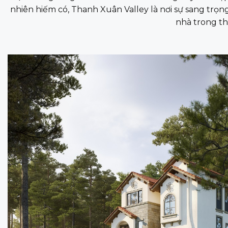
nhiên hiếm có, Thanh Xuân Valley là nơi sự sang trọ
nhà trong th